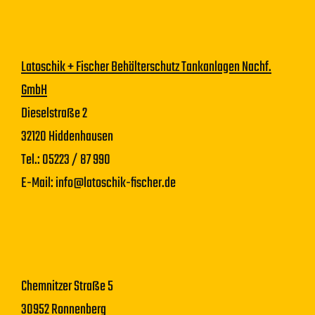
Latoschik + Fischer Behälterschutz Tankanlagen Nachf.
GmbH
Dieselstraße 2
32120 Hiddenhausen
Tel.: 05223 / 87 990
E-Mail:
info@latoschik-fischer.de
Chemnitzer Straße 5
30952 Ronnenberg