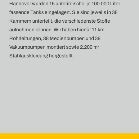
Hannover wurden 16 unterirdische, je 100.000 Liter
fassende Tanks eingelagert. Sie sind jeweils in 38
Kammern unterteilt, die verschiedenste Stoffe
aufnehmen können. Wir haben hierfür 11 km
Rohrleitungen, 38 Medienpumpen und 38
Vakuumpumpen montiert sowie 2.200 m²
Stahlauskleidung hergestellt.